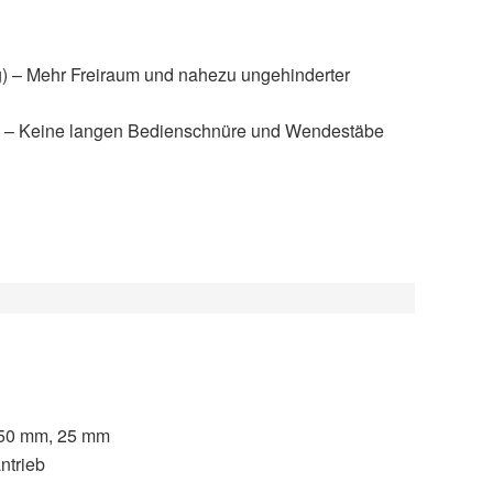
 – Mehr Freiraum und nahezu ungehinderter
 – Keine langen Bedienschnüre und Wendestäbe
 50 mm, 25 mm
ntrieb