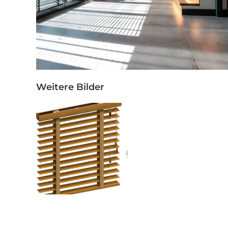
Weitere Bilder