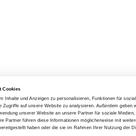
t Cookies
 Inhalte und Anzeigen zu personalisieren, Funktionen für sozia
e Zugriffe auf unsere Website zu analysieren. Außerdem geben w
rwendung unserer Website an unsere Partner für soziale Medien
re Partner führen diese Informationen möglicherweise mit weite
ereitgestellt haben oder die sie im Rahmen Ihrer Nutzung der D