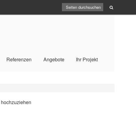
Referenzen
Angebote
Ihr Projekt
e hochzuziehen