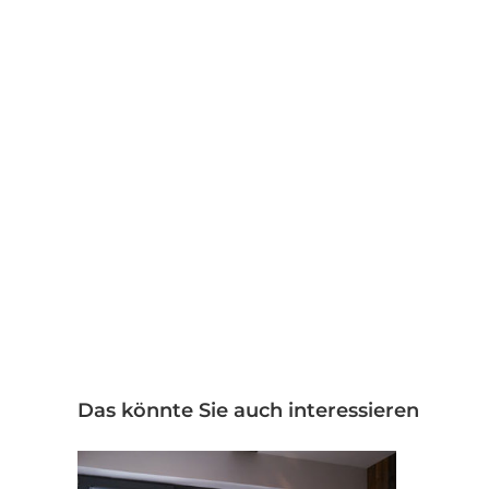
Das könnte Sie auch interessieren