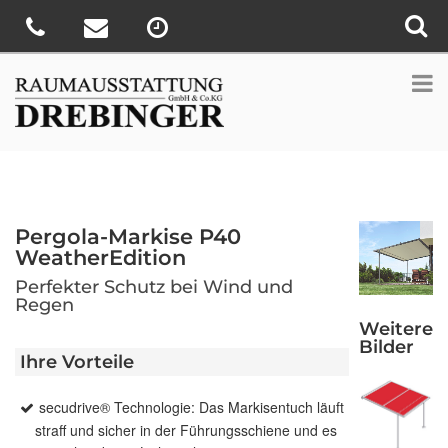
Pergola-Markise P40
WeatherEdition
Perfekter Schutz bei Wind und
Regen
Weitere
Bilder
Ihre Vorteile
secudrive® Technologie: Das Markisentuch läuft
straff und sicher in der Führungsschiene und es