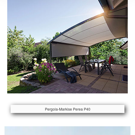
Pergola-Markise Perea P40