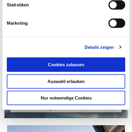
Statistiken
Marketing
Details zeigen
Cookies zulassen
Auswahl erlauben
Nur notwendige Cookies
Pergola-Markise Perea P20