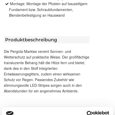
Montage: Montage der Pfosten auf bauseitigem
Fundament bzw. Schraubfundamenten,
Blendenbefestigung an Hauswand
Produktbeschreibung
Die Pergola-Markise vereint Sonnen- und
Wetterschutz auf praktische Weise. Der großflächige
transluzente Behang hält die Hitze fern und bietet,
dank des in den Stoff integrierten
Entwässerungsgitters, zudem einen wirksamen
Schutz vor Regen. Passendes Zubehör wie
stimmungsvolle LED-Stripes sorgen auch in den
Abendstunden für ein angenehmes Ambiente.
Brillante Extras