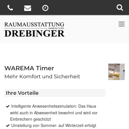
WAREMA Timer
Mehr Komfort und Sicherheit
Ihre Vorteile
Intelligente Anwesenheitssimulation: Das Haus
wirkt auch in Abwesenheit bewohnt und wird vor
Einbrechern geschützt
Umstellung von Sommer- auf Winterzeit erfolgt