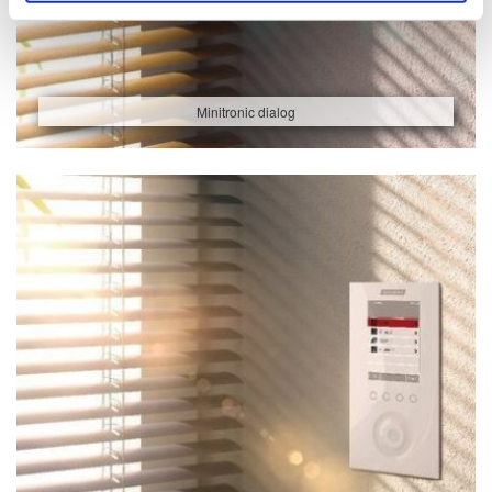
Minitronic dialog