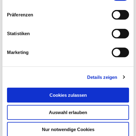
Messwertgeber
Motorsteuereinheiten und Geschossansteuerungen
Präferenzen
Statistiken
Das könnte Sie auch interessieren
Marketing
Details zeigen
Cookies zulassen
Auswahl erlauben
Nur notwendige Cookies