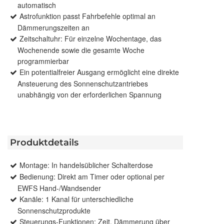
automatisch
Astrofunktion passt Fahrbefehle optimal an
Dämmerungszeiten an
Zeitschaltuhr: Für einzelne Wochentage, das
Wochenende sowie die gesamte Woche
programmierbar
Ein potentialfreier Ausgang ermöglicht eine direkte
Ansteuerung des Sonnenschutzantriebes
unabhängig von der erforderlichen Spannung
Produktdetails
Montage: In handelsüblicher Schalterdose
Bedienung: Direkt am Timer oder optional per
EWFS Hand-/Wandsender
Kanäle: 1 Kanal für unterschiedliche
Sonnenschutzprodukte
Steuerungs-Funktionen: Zeit, Dämmerung über