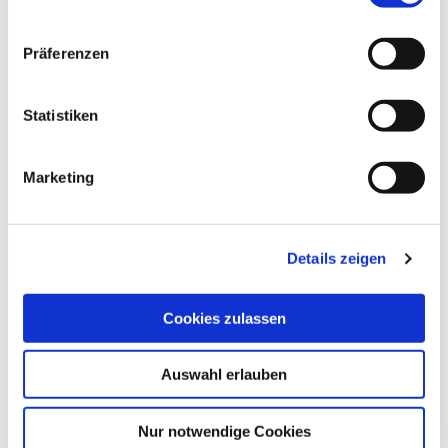
Präferenzen
Statistiken
Unser Drebinger Team
Marketing
Details zeigen
Cookies zulassen
Auswahl erlauben
Nur notwendige Cookies