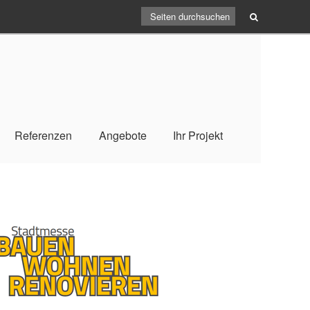
Referenzen
Angebote
Ihr Projekt