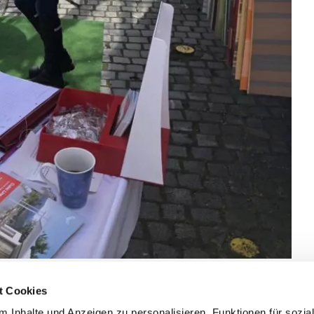
t Cookies
 Inhalte und Anzeigen zu personalisieren, Funktionen für sozia