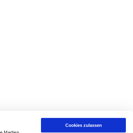
Cookies zulassen
le Medien