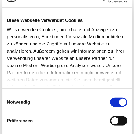
Diese Webseite verwendet Cookies
Wir verwenden Cookies, um Inhalte und Anzeigen zu
personalisieren, Funktionen für soziale Medien anbieten
zu können und die Zugriffe auf unsere Website zu
analysieren. Außerdem geben wir Informationen zu Ihrer
Verwendung unserer Website an unsere Partner für
soziale Medien, Werbung und Analysen weiter. Unsere
Partner führen diese Informationen möglicherweise mit
weiteren Daten zusammen, die Sie ihnen bereitgestellt
haben oder die sie im Rahmen Ihrer Nutzung der Dienste
gesammelt haben.
Einwilligungsauswahl
Notwendig
Präferenzen