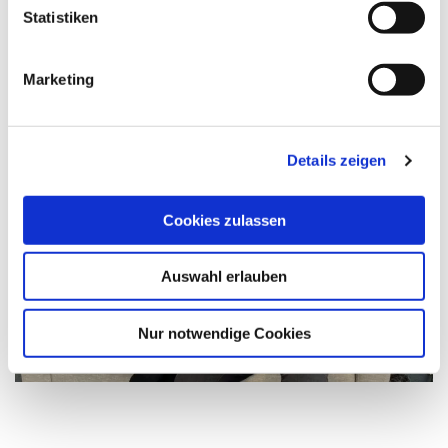
Statistiken
Marketing
Auf viele weitere erfolgreiche Jahre.
DANKE
Details zeigen
Cookies zulassen
Auswahl erlauben
Nur notwendige Cookies