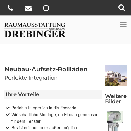
Neubau-Aufsetz-Rollläden
Perfekte Integration
Ihre Vorteile
Weitere
Bilder
Perfekte Integration in die Fassade
Wirtschaftliche Montage, da Einbau gemeinsam
mit dem Fenster
Revision innen oder außen möglich