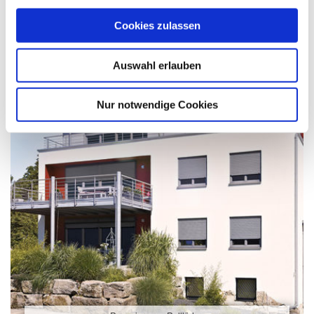
Aufsetz-Rollläden
Cookies zulassen
Auswahl erlauben
Nur notwendige Cookies