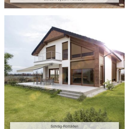
Schräg-Rollläden