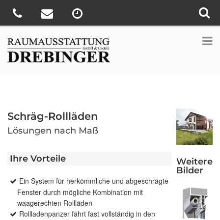
Schräg-Rollläden
Lösungen nach Maß
Ihre Vorteile
Weitere
Bilder
Ein System für herkömmliche und abgeschrägte
Fenster durch mögliche Kombination mit
waagerechten Rollläden
Rollladenpanzer fährt fast vollständig in den