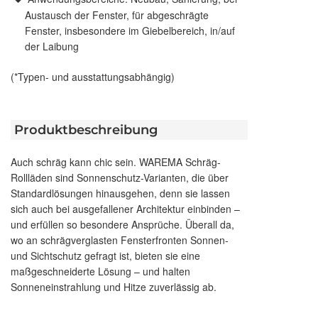
Austausch der Fenster, für abgeschrägte
Fenster, insbesondere im Giebelbereich, in/auf
der Laibung
(*Typen- und ausstattungsabhängig)
Produktbeschreibung
Auch schräg kann chic sein. WAREMA Schräg-
Rollläden sind Sonnenschutz-Varianten, die über
Standardlösungen hinausgehen, denn sie lassen
sich auch bei ausgefallener Architektur einbinden –
und erfüllen so besondere Ansprüche. Überall da,
wo an schrägverglasten Fensterfronten Sonnen-
und Sichtschutz gefragt ist, bieten sie eine
maßgeschneiderte Lösung – und halten
Sonneneinstrahlung und Hitze zuverlässig ab.