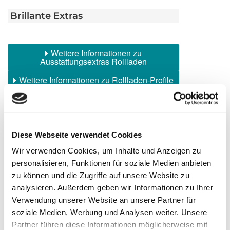
Brillante Extras
Weitere Informationen zu
Ausstattungsextras Rollladen
Weitere Informationen zu Rollladen-Profile
Farben
Diese Webseite verwendet Cookies
Weitere Informationen
Wir verwenden Cookies, um Inhalte und Anzeigen zu
personalisieren, Funktionen für soziale Medien anbieten
Das könnte Sie auch interessieren
zu können und die Zugriffe auf unsere Website zu
analysieren. Außerdem geben wir Informationen zu Ihrer
Verwendung unserer Website an unsere Partner für
soziale Medien, Werbung und Analysen weiter. Unsere
Partner führen diese Informationen möglicherweise mit