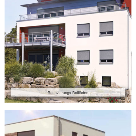
Renovierungs-Rollläden