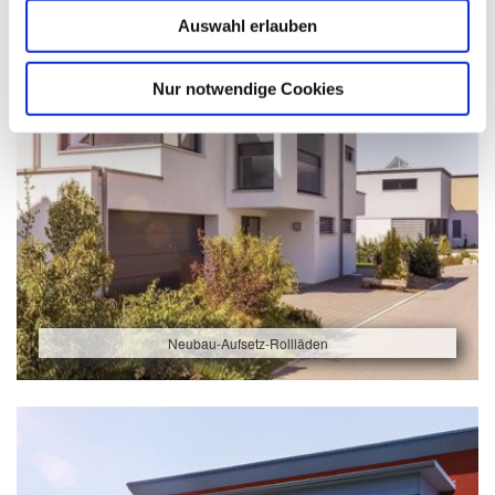
Auswahl erlauben
Nur notwendige Cookies
Neubau-Aufsetz-Rollläden