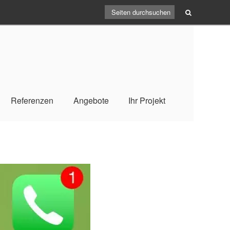
Referenzen
Angebote
Ihr Projekt