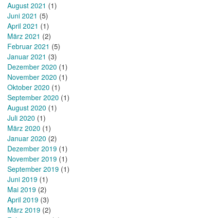
August 2021
(1)
Juni 2021
(5)
April 2021
(1)
März 2021
(2)
Februar 2021
(5)
Januar 2021
(3)
Dezember 2020
(1)
November 2020
(1)
Oktober 2020
(1)
September 2020
(1)
August 2020
(1)
Juli 2020
(1)
März 2020
(1)
Januar 2020
(2)
Dezember 2019
(1)
November 2019
(1)
September 2019
(1)
Juni 2019
(1)
Mai 2019
(2)
April 2019
(3)
März 2019
(2)