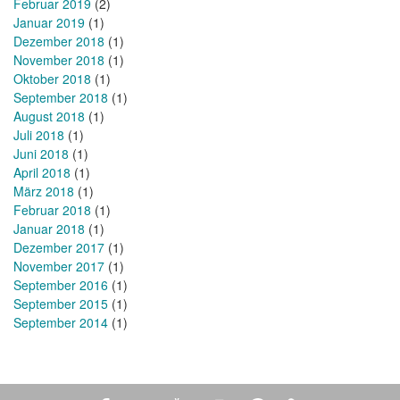
Februar 2019
(2)
Januar 2019
(1)
Dezember 2018
(1)
November 2018
(1)
Oktober 2018
(1)
September 2018
(1)
August 2018
(1)
Juli 2018
(1)
Juni 2018
(1)
April 2018
(1)
März 2018
(1)
Februar 2018
(1)
Januar 2018
(1)
Dezember 2017
(1)
November 2017
(1)
September 2016
(1)
September 2015
(1)
September 2014
(1)