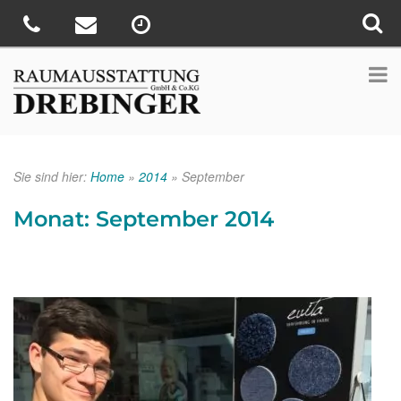
Sie sind hier:
Home
»
2014
»
September
Monat:
September 2014