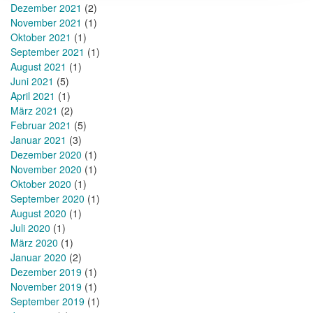
Dezember 2021
(2)
November 2021
(1)
Oktober 2021
(1)
September 2021
(1)
August 2021
(1)
Juni 2021
(5)
April 2021
(1)
März 2021
(2)
Februar 2021
(5)
Januar 2021
(3)
Dezember 2020
(1)
November 2020
(1)
Oktober 2020
(1)
September 2020
(1)
August 2020
(1)
Juli 2020
(1)
März 2020
(1)
Januar 2020
(2)
Dezember 2019
(1)
November 2019
(1)
September 2019
(1)