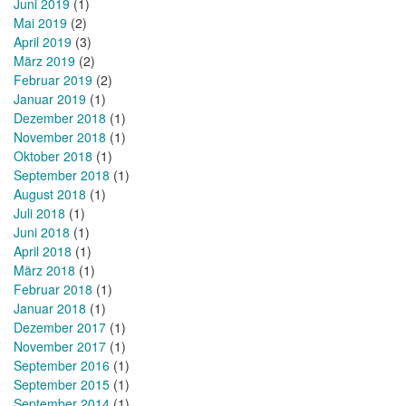
Juni 2019
(1)
Mai 2019
(2)
April 2019
(3)
März 2019
(2)
Februar 2019
(2)
Januar 2019
(1)
Dezember 2018
(1)
November 2018
(1)
Oktober 2018
(1)
September 2018
(1)
August 2018
(1)
Juli 2018
(1)
Juni 2018
(1)
April 2018
(1)
März 2018
(1)
Februar 2018
(1)
Januar 2018
(1)
Dezember 2017
(1)
November 2017
(1)
September 2016
(1)
September 2015
(1)
September 2014
(1)