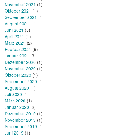
November 2021
(1)
Oktober 2021
(1)
September 2021
(1)
August 2021
(1)
Juni 2021
(5)
April 2021
(1)
März 2021
(2)
Februar 2021
(5)
Januar 2021
(3)
Dezember 2020
(1)
November 2020
(1)
Oktober 2020
(1)
September 2020
(1)
August 2020
(1)
Juli 2020
(1)
März 2020
(1)
Januar 2020
(2)
Dezember 2019
(1)
November 2019
(1)
September 2019
(1)
Juni 2019
(1)