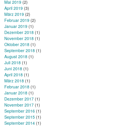
Mai 2019
(2)
April 2019
(3)
März 2019
(2)
Februar 2019
(2)
Januar 2019
(1)
Dezember 2018
(1)
November 2018
(1)
Oktober 2018
(1)
September 2018
(1)
August 2018
(1)
Juli 2018
(1)
Juni 2018
(1)
April 2018
(1)
März 2018
(1)
Februar 2018
(1)
Januar 2018
(1)
Dezember 2017
(1)
November 2017
(1)
September 2016
(1)
September 2015
(1)
September 2014
(1)