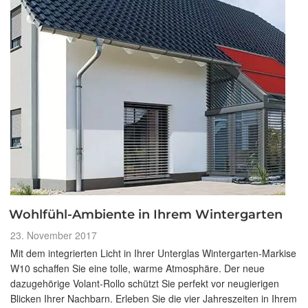
Wohlfühl-Ambiente in Ihrem Wintergarten
Veröffentlicht
23. November 2017
am
Mit dem integrierten Licht in Ihrer Unterglas Wintergarten-Markise
W10 schaffen Sie eine tolle, warme Atmosphäre. Der neue
dazugehörige Volant-Rollo schützt Sie perfekt vor neugierigen
Blicken Ihrer Nachbarn. Erleben Sie die vier Jahreszeiten in Ihrem