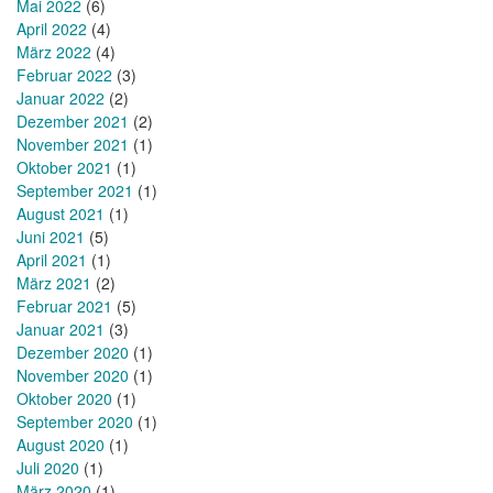
Mai 2022
(6)
April 2022
(4)
März 2022
(4)
Februar 2022
(3)
Januar 2022
(2)
Dezember 2021
(2)
November 2021
(1)
Oktober 2021
(1)
September 2021
(1)
August 2021
(1)
Juni 2021
(5)
April 2021
(1)
März 2021
(2)
Februar 2021
(5)
Januar 2021
(3)
Dezember 2020
(1)
November 2020
(1)
Oktober 2020
(1)
September 2020
(1)
August 2020
(1)
Juli 2020
(1)
März 2020
(1)