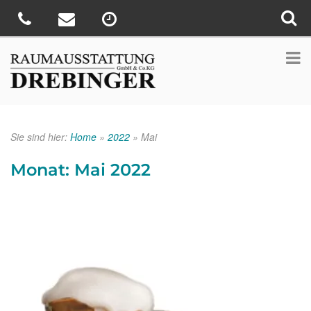
Sie sind hier:
Home
»
2022
»
Mai
Monat:
Mai 2022