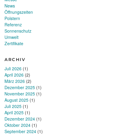
News
Öffnungszeiten
Polstern
Referenz
Sonnenschutz
Umwelt
Zertifikate
ARCHIV
Juli 2026
(1)
April 2026
(2)
März 2026
(2)
Dezember 2025
(1)
November 2025
(1)
August 2025
(1)
Juli 2025
(1)
April 2025
(1)
Dezember 2024
(1)
Oktober 2024
(1)
September 2024
(1)