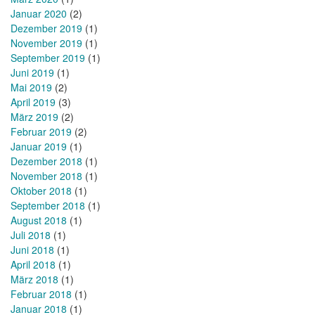
Januar 2020
(2)
Dezember 2019
(1)
November 2019
(1)
September 2019
(1)
Juni 2019
(1)
Mai 2019
(2)
April 2019
(3)
März 2019
(2)
Februar 2019
(2)
Januar 2019
(1)
Dezember 2018
(1)
November 2018
(1)
Oktober 2018
(1)
September 2018
(1)
August 2018
(1)
Juli 2018
(1)
Juni 2018
(1)
April 2018
(1)
März 2018
(1)
Februar 2018
(1)
Januar 2018
(1)