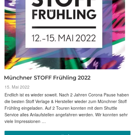
Münchner STOFF Frühling 2022
Veröffentlicht
15. Mai 2022
am
Endlich ist es wieder soweit. Nach 2 Jahren Corona Pause haben
die besten Stoff Verlage & Hersteller wieder zum Münchner Stoff
Frühling eingeladen. Auf 2 Touren konnten mit dem Shuttle
Service alles Anlaufstellen angefahren werden. Wir konnten sehr
viele Impressionen …