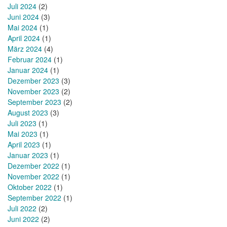
Juli 2024
(2)
Juni 2024
(3)
Mai 2024
(1)
April 2024
(1)
März 2024
(4)
Februar 2024
(1)
Januar 2024
(1)
Dezember 2023
(3)
November 2023
(2)
September 2023
(2)
August 2023
(3)
Juli 2023
(1)
Mai 2023
(1)
April 2023
(1)
Januar 2023
(1)
Dezember 2022
(1)
November 2022
(1)
Oktober 2022
(1)
September 2022
(1)
Juli 2022
(2)
Juni 2022
(2)