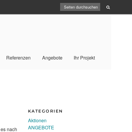
Referenzen
Angebote
Ihr Projekt
KATEGORIEN
Aktionen
ANGEBOTE
 es nach