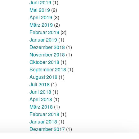
Juni 2019
(1)
Mai 2019
(2)
April 2019
(3)
März 2019
(2)
Februar 2019
(2)
Januar 2019
(1)
Dezember 2018
(1)
November 2018
(1)
Oktober 2018
(1)
September 2018
(1)
August 2018
(1)
Juli 2018
(1)
Juni 2018
(1)
April 2018
(1)
März 2018
(1)
Februar 2018
(1)
Januar 2018
(1)
Dezember 2017
(1)
November 2017
(1)