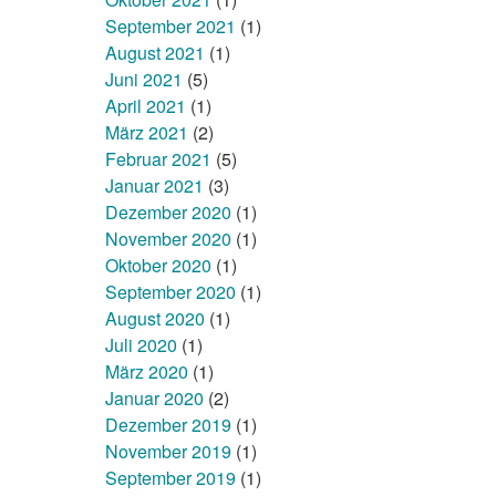
September 2021
(1)
August 2021
(1)
Juni 2021
(5)
April 2021
(1)
März 2021
(2)
Februar 2021
(5)
Januar 2021
(3)
Dezember 2020
(1)
November 2020
(1)
Oktober 2020
(1)
September 2020
(1)
August 2020
(1)
Juli 2020
(1)
März 2020
(1)
Januar 2020
(2)
Dezember 2019
(1)
November 2019
(1)
September 2019
(1)