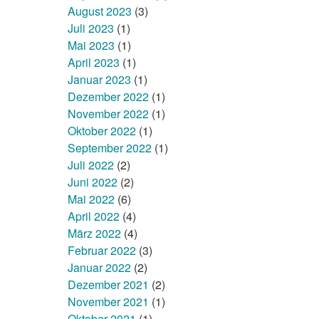
August 2023
(3)
Juli 2023
(1)
Mai 2023
(1)
April 2023
(1)
Januar 2023
(1)
Dezember 2022
(1)
November 2022
(1)
Oktober 2022
(1)
September 2022
(1)
Juli 2022
(2)
Juni 2022
(2)
Mai 2022
(6)
April 2022
(4)
März 2022
(4)
Februar 2022
(3)
Januar 2022
(2)
Dezember 2021
(2)
November 2021
(1)
Oktober 2021
(1)