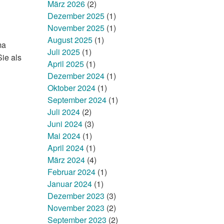
März 2026
(2)
Dezember 2025
(1)
November 2025
(1)
August 2025
(1)
ma
Juli 2025
(1)
ie als
April 2025
(1)
Dezember 2024
(1)
Oktober 2024
(1)
September 2024
(1)
Juli 2024
(2)
Juni 2024
(3)
Mai 2024
(1)
April 2024
(1)
März 2024
(4)
Februar 2024
(1)
Januar 2024
(1)
Dezember 2023
(3)
November 2023
(2)
September 2023
(2)