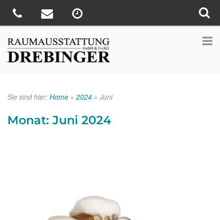
Sie sind hier:
Home
»
2024
»
Juni
Monat:
Juni 2024