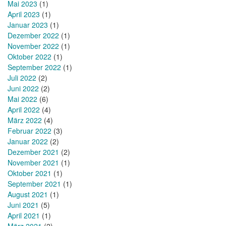
Mai 2023
(1)
April 2023
(1)
Januar 2023
(1)
Dezember 2022
(1)
November 2022
(1)
Oktober 2022
(1)
September 2022
(1)
Juli 2022
(2)
Juni 2022
(2)
Mai 2022
(6)
April 2022
(4)
März 2022
(4)
Februar 2022
(3)
Januar 2022
(2)
Dezember 2021
(2)
November 2021
(1)
Oktober 2021
(1)
September 2021
(1)
August 2021
(1)
Juni 2021
(5)
April 2021
(1)
März 2021
(2)