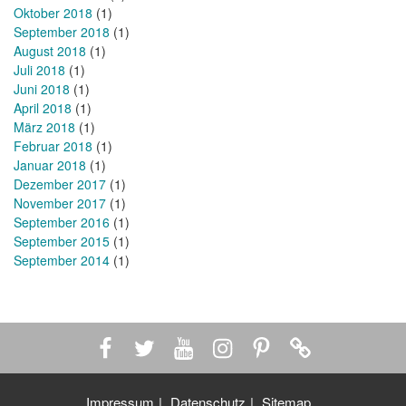
Oktober 2018
(1)
September 2018
(1)
August 2018
(1)
Juli 2018
(1)
Juni 2018
(1)
April 2018
(1)
März 2018
(1)
Februar 2018
(1)
Januar 2018
(1)
Dezember 2017
(1)
November 2017
(1)
September 2016
(1)
September 2015
(1)
September 2014
(1)
Impressum
Datenschutz
Sitemap