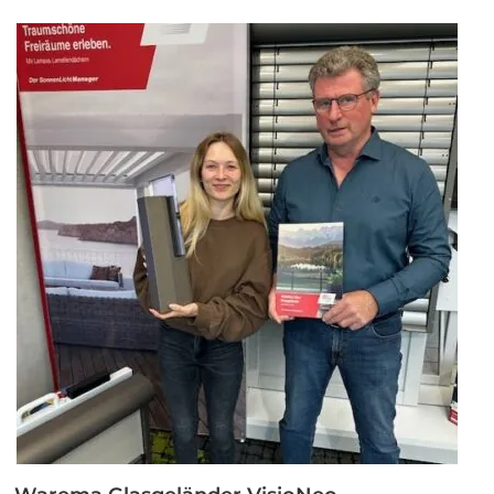
geschlossen“