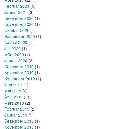
Februar 2021
(5)
Januar 2021
(3)
Dezember 2020
(1)
November 2020
(1)
Oktober 2020
(1)
September 2020
(1)
August 2020
(1)
Juli 2020
(1)
März 2020
(1)
Januar 2020
(2)
Dezember 2019
(1)
November 2019
(1)
September 2019
(1)
Juni 2019
(1)
Mai 2019
(2)
April 2019
(3)
März 2019
(2)
Februar 2019
(2)
Januar 2019
(1)
Dezember 2018
(1)
November 2018
(1)