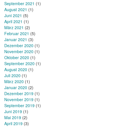
September 2021
(1)
August 2021
(1)
Juni 2021
(5)
April 2021
(1)
März 2021
(2)
Februar 2021
(5)
Januar 2021
(3)
Dezember 2020
(1)
November 2020
(1)
Oktober 2020
(1)
September 2020
(1)
August 2020
(1)
Juli 2020
(1)
März 2020
(1)
Januar 2020
(2)
Dezember 2019
(1)
November 2019
(1)
September 2019
(1)
Juni 2019
(1)
Mai 2019
(2)
April 2019
(3)