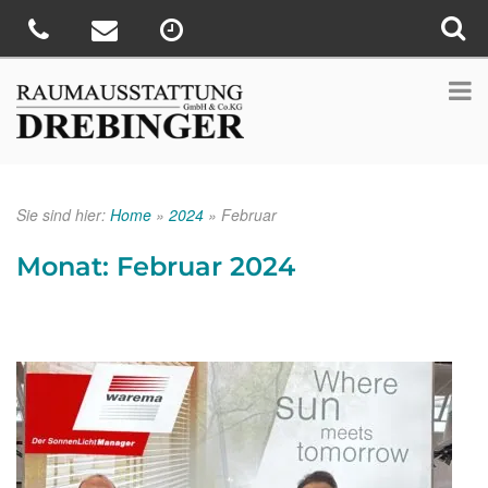
Sie sind hier:
Home
»
2024
»
Februar
Monat:
Februar 2024