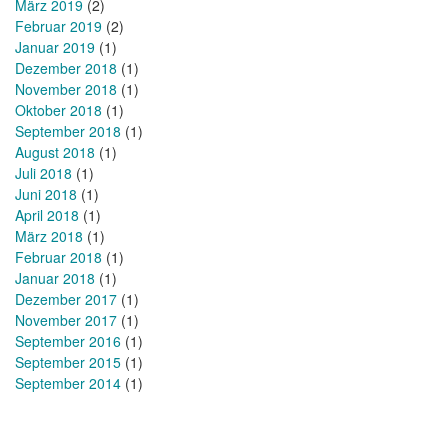
März 2019
(2)
Februar 2019
(2)
Januar 2019
(1)
Dezember 2018
(1)
November 2018
(1)
Oktober 2018
(1)
September 2018
(1)
August 2018
(1)
Juli 2018
(1)
Juni 2018
(1)
April 2018
(1)
März 2018
(1)
Februar 2018
(1)
Januar 2018
(1)
Dezember 2017
(1)
November 2017
(1)
September 2016
(1)
September 2015
(1)
September 2014
(1)